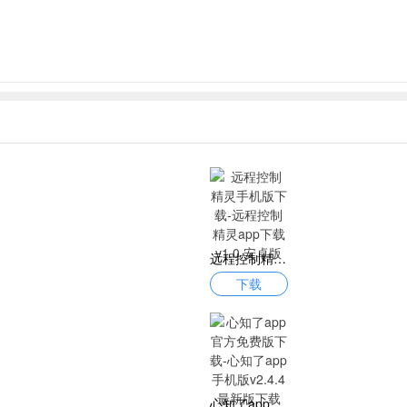
远程控制精灵手机版下载-远程控制精灵app下载v1.0 安卓版
下载
心知了app官方免费版下载-心知了app手机版v2.4.4 最新版下载