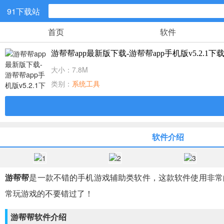
91下载站
首页
软件
网游分类
游帮帮app最新版下载-游帮帮app手机版v5.2.1下
休闲益智
大小：7.8M
类别：
系统工具
角色扮演
冒险解谜
软件介绍
儿童教育
游帮帮
是一款不错的手机游戏辅助类软件，这款软件使用非常
射击吃鸡
常玩游戏的不要错过了！
游帮帮
软件介绍