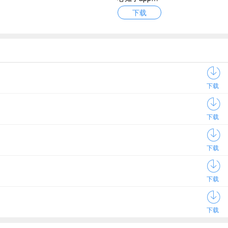
下载
下载
下载
下载
下载
下载