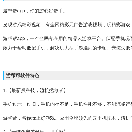
游帮帮app，你的游戏好帮手。
发现游戏精彩视频，有全网精彩无广告游戏视频，玩精彩游戏
游帮帮app，一个全民都在用的精品云游戏平台。低配手机玩
致力于帮助低配手机，解决玩大型手游遇到的卡顿、安装失败
游帮帮
软件特色
1.【最新黑科技，渣机拯救者】
手机过老，过旧，手机内存不足，手机性能不够，不能流畅运
游帮帮，帮你玩上好游戏。应用全球领先的云手机技术，渣机
2.【一键免安装畅玩大型手游】