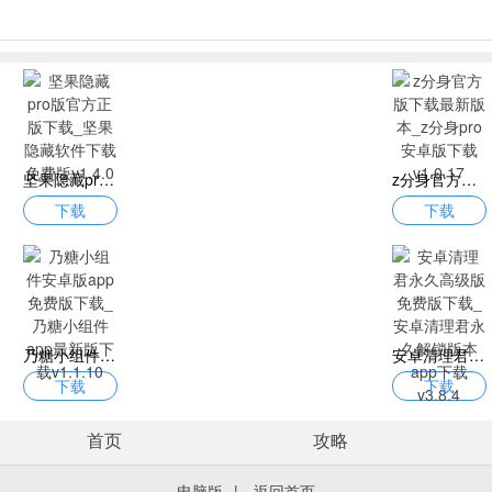
坚果隐藏pro版官方正版下载_坚果隐藏软件下载免费版v1.4.0
z分身官方版下载最新版本_z分身pro安卓版下载v1.0.17
下载
下载
乃糖小组件安卓版app免费版下载_乃糖小组件app最新版下载v1.1.10
安卓清理君永久高级版免费版下载_安卓清理君永久解锁版本app下载v3.8.4
下载
下载
首页
攻略
电脑版
|
返回首页