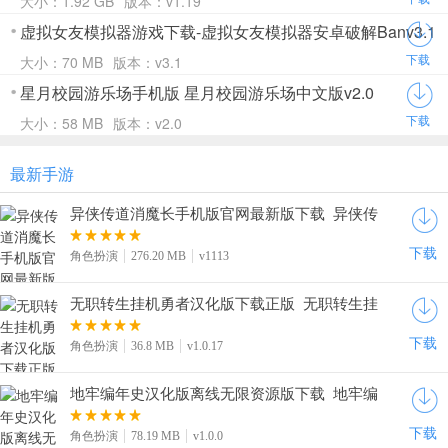
大小：1.92 GB
版本：v1.19
虚拟女友模拟器游戏下载-虚拟女友模拟器安卓破解Banv3.1
下载
大小：70 MB
版本：v3.1
星月校园游乐场手机版 星月校园游乐场中文版v2.0
下载
大小：58 MB
版本：v2.0
最新手游
异侠传道消魔长手机版官网最新版下载_异侠传
道消魔长手游安卓版下载v1113
下载
角色扮演
276.20 MB
v1113
无职转生挂机勇者汉化版下载正版_无职转生挂
机勇者官网中文版下载v1.0.17
下载
角色扮演
36.8 MB
v1.0.17
地牢编年史汉化版离线无限资源版下载_地牢编
年史中文版内购下载v1.0.0
下载
角色扮演
78.19 MB
v1.0.0