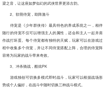
梁之音，让这座如梦似幻的武侠世界更添古韵。
2、软萌侍宠，助阵激斗
侍宠是《少年群侠传》最具特色的养成系统之一，相伴
随行的侍宠不仅可以增强主人的属性，还会和主人一起并肩
作战打坏蛋。每个侍宠都有独特的天赋，玩家可以在游戏过
程中收集多个侍宠，并让不同侍宠搭配上阵，合理的侍宠阵
容将为玩家的战斗带来奇效。
3、冲杀骑战，酷炫PK
游戏独创可切换多模式即时战斗，玩家可以根据战场形
势或个人偏好，在战斗中随时切换三种战斗模式。