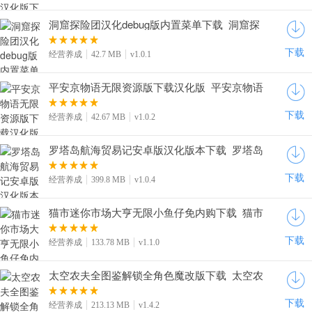
洞窟探险团汉化debug版内置菜单下载_洞窟探
险团中文版折相思下载v1.0.1
下载
经营养成
42.7 MB
v1.0.1
平安京物语无限资源版下载汉化版_平安京物语
中文版最新版本下载v1.0.2
下载
经营养成
42.67 MB
v1.0.2
罗塔岛航海贸易记安卓版汉化版本下载_罗塔岛
航海贸易记手游下载中文版v1.0.4
下载
经营养成
399.8 MB
v1.0.4
猫市迷你市场大亨无限小鱼仔免内购下载_猫市
迷你市场大亨手游无限金币下载v1.1.0
下载
经营养成
133.78 MB
v1.1.0
太空农夫全图鉴解锁全角色魔改版下载_太空农
夫内置功能菜单下载v1.4.2
下载
经营养成
213.13 MB
v1.4.2