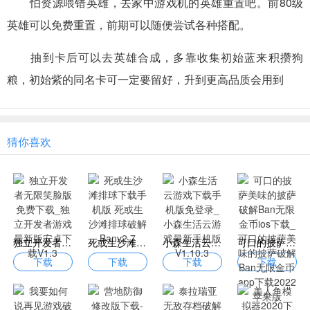
怕资源喂错英雄，去家中游戏机的英雄重置吧。前80级
英雄可以免费重置，前期可以随便尝试各种搭配。
抽到卡后可以去英雄合成，多靠收集初始蓝来积攒狗
粮，初始紫的同名卡可一定要留好，升到更高品质会用到
猜你喜欢
独立开发者无限笑脸版免费下载_独立开发者游戏最新版安卓下载V1.3
死或生沙滩排球下载手机版 死或生沙滩排球破解Banv2.7
小森生活云游戏下载手机版免登录_小森生活云游戏最新手机版V1.10.3
可口的披萨美味的披萨破解Ban无限金币ios下载_可口的披萨美味的披萨破解Ban无限金币app下载2022苹果版
下载
下载
下载
下载