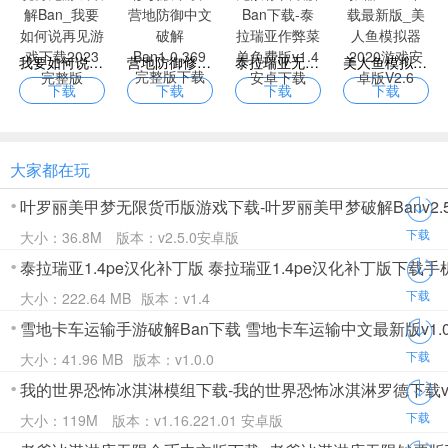
我要如何说再见游戏破解Ban_我要如何说再见游戏下载2023完整版
营地防御修改版下载-营地防御中文破解Ban1.0.369完整版下载
泰拉瑞亚无敌存档破解Ban下载-泰拉瑞亚作弊菜单免费版v1.4 安卓下载
美人鱼模拟器2020下载最新版_美人鱼模拟器2020游戏安卓版V2.6
下载
下载
下载
下载
大家都在玩
叶罗丽美甲梦无限货币版游戏下载-叶罗丽美甲梦破解Banv2.
下载
大小：36.8M
版本：v2.5.0安卓版
泰拉瑞亚1.4pe汉化补丁版 泰拉瑞亚1.4pe汉化补丁版下载手机
下载
大小：222.64 MB
版本：v1.4
雪地卡车运输手游破解Ban下载 雪地卡车运输中文最新版v1.0
下载
大小：41.96 MB
版本：v1.0.0
我的世界恐怖冰淇淋模组下载-我的世界恐怖冰淇淋罗德下载v1.16
下载
大小：119M
版本：v1.16.221.01 安卓版