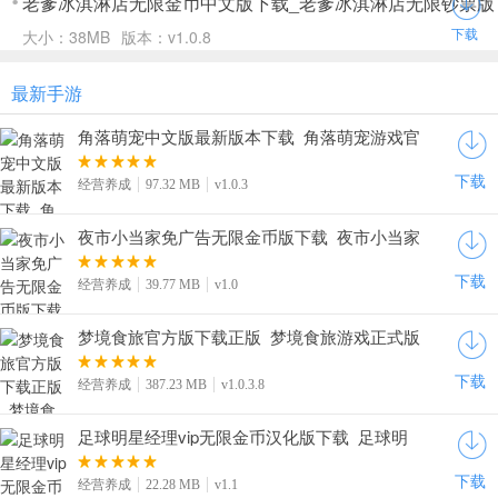
老爹冰淇淋店无限金币中文版下载_老爹冰淇淋店无限钞票版下载
下载
大小：38MB
版本：v1.0.8
最新手游
角落萌宠中文版最新版本下载_角落萌宠游戏官
方正版下载v1.0.3
下载
经营养成
97.32 MB
v1.0.3
夜市小当家免广告无限金币版下载_夜市小当家
无限钻石版下载v1.0
下载
经营养成
39.77 MB
v1.0
梦境食旅官方版下载正版_梦境食旅游戏正式版
下载v1.0.3.8
下载
经营养成
387.23 MB
v1.0.3.8
足球明星经理vip无限金币汉化版下载_足球明
星经理vip会员无限下载v1.1
下载
经营养成
22.28 MB
v1.1