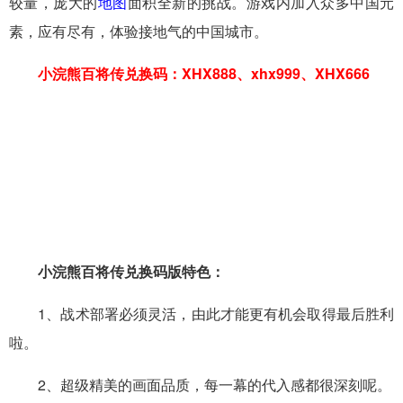
较量，庞大的
地图
面积全新的挑战。游戏内加入众多中国元
素，应有尽有，体验接地气的中国城市。
小浣熊百将传兑换码：XHX888、xhx999、XHX666
小浣熊百将传兑换码版特色：
1、战术部署必须灵活，由此才能更有机会取得最后胜利
啦。
2、超级精美的画面品质，每一幕的代入感都很深刻呢。