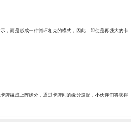
示，而是形成一种循环相克的模式，因此，即使是再强大的卡
他卡牌组成上阵缘分，通过卡牌间的缘分速配，小伙伴们将获得