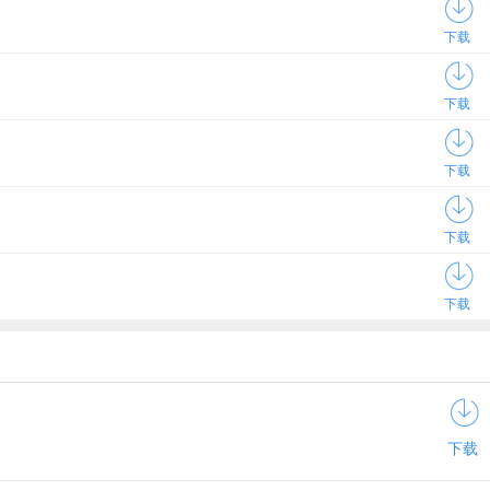
下载
下载
下载
下载
下载
下载