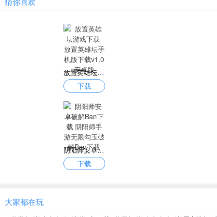
猜你喜欢
放置英雄坛游戏下载-放置英雄坛手机版下载v1.0 安卓版
下载
阴阳师安卓破解Ban下载 阴阳师手游无限勾玉破解Ban下载
下载
大家都在玩