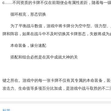
c……不同资质的卡牌不仅在前期便会有属性差距，随着每一
循环相克，形态切换
为了平衡战斗数值，游戏中将卡牌分为空中型、强力型、人
牌和阵容，如果在战斗中不及时切换其卡牌形态，失败将成为
本命装备，缘分速配
搭配和组合必然是在其中成就大神的关
键之所在。游戏中的每一张卡牌不仅有其专属的本命装备，装
攻击力、生命值等多项百分比加成，是游戏中战斗取胜的不二
标签