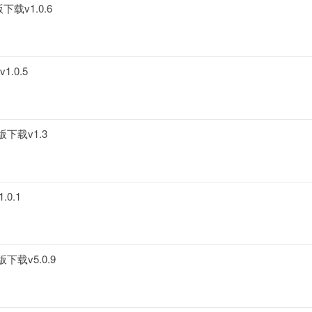
v1.0.6
.0.5
下载v1.3
0.1
载v5.0.9