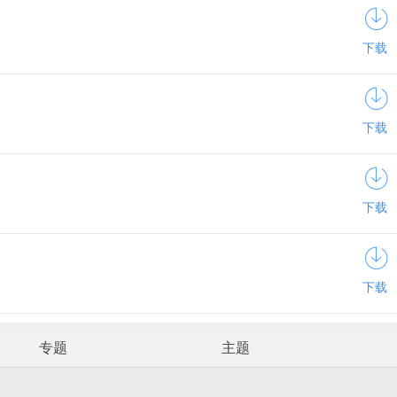
下载
下载
下载
下载
专题
主题