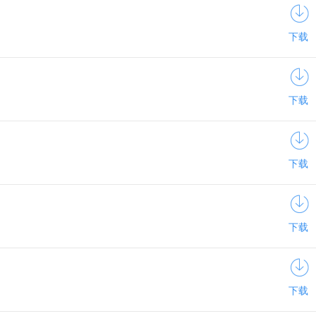
下载
下载
下载
下载
下载