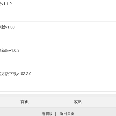
.1.2
v1.30
v1.0.3
下载v102.2.0
首页
攻略
电脑版
|
返回首页