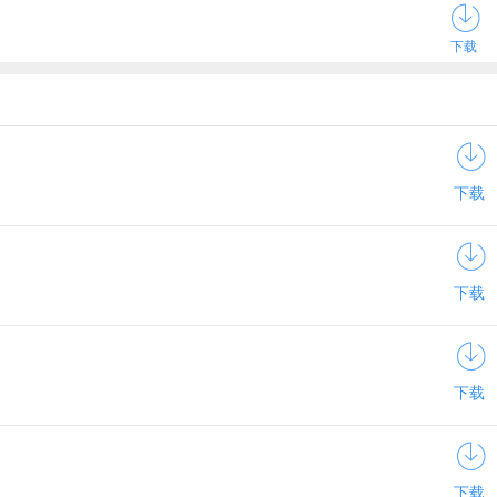
下载
下载
下载
下载
下载