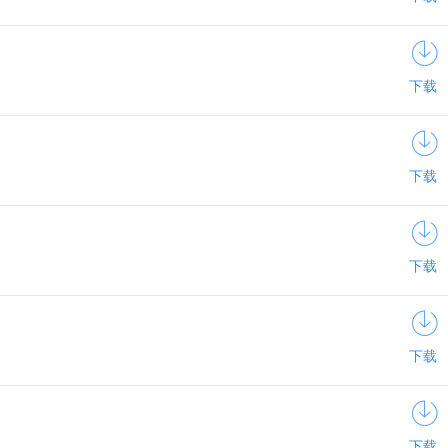
下载
下载
下载
下载
下载