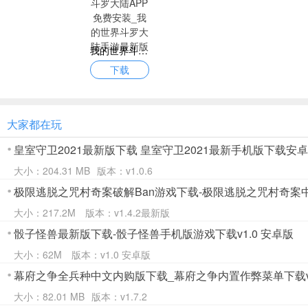
我的世界斗罗大陆APP免费安装_我的世界斗罗大陆手游最新版
下载
大家都在玩
皇室守卫2021最新版下载 皇室守卫2021最新手机版下载安卓版v
大小：204.31 MB
版本：v1.0.6
极限逃脱之咒村奇案破解Ban游戏下载-极限逃脱之咒村奇案中文
大小：217.2M
版本：v1.4.2最新版
骰子怪兽最新版下载-骰子怪兽手机版游戏下载v1.0 安卓版
大小：62M
版本：v1.0 安卓版
幕府之争全兵种中文内购版下载_幕府之争内置作弊菜单下载v1.
大小：82.01 MB
版本：v1.7.2