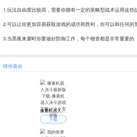
1.玩法自由度比较高，需要你拥有一定的策略型战术运用这些
2.可以让你更加容易获取游戏的成功和胜利，你可以和任何的
3.当黑夜来袭时你要做好防御工作，每个物资都是非常重要的
猜你喜欢
像素机器人决斗最新版下载-像素机器人决斗游戏下载v1.0.0 安卓版
下载