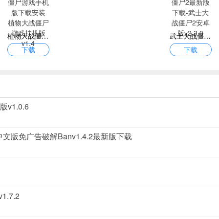
植物大战僵尸游戏手机版下载安装 植物大战僵尸游戏挂机版v1.4
武士大战僵尸2最新版下载-武士大战僵尸2安卓版v2.3.0
下载
下载
1.0.6
版免广告破解Banv1.4.2最新版下载
7.2