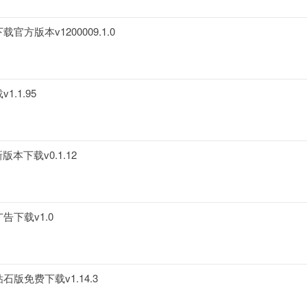
版本v1200009.1.0
.1.95
下载v0.1.12
下载v1.0
版免费下载v1.14.3