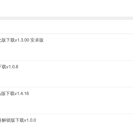
载v1.3.00 安卓版
1.0.8
载v1.4.16
锁版下载v1.0.0