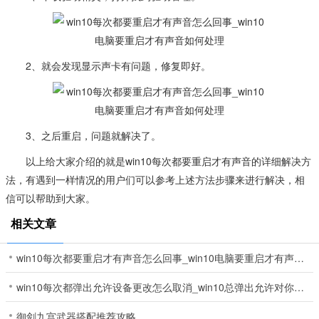
2、就会发现显示声卡有问题，修复即好。
3、之后重启，问题就解决了。
以上给大家介绍的就是win10每次都要重启才有声音的详细解决方
法，有遇到一样情况的用户们可以参考上述方法步骤来进行解决，相
信可以帮助到大家。
相关文章
win10每次都要重启才有声音怎么回事_win10电脑要重启才有声音如何处理[多图]
win10每次都弹出允许设备更改怎么取消_win10总弹出允许对你的设备进行更改如何处理[多图]
御剑九宫武器搭配推荐攻略