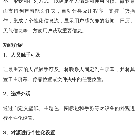
小、形状和排列方式，以满足个人偏好和使用习惯。微软桌
面支持创建智能文件夹，自动分类应用程序，支持手势操
作，集成了个性化信息流，显示用户感兴趣的新闻、日历、
天气信息等，方便用户获取重要信息。
功能介绍
1、人员触手可及
让最重要的人员触手可及。将联系人固定到主屏幕，并将其
置于主屏幕、停靠位置或文件夹中的任意位置。
2、选择外观
通过自定义壁纸、主题色、图标包和手势等对设备的外观进
行个性化设置。
3、对源进行个性化设置