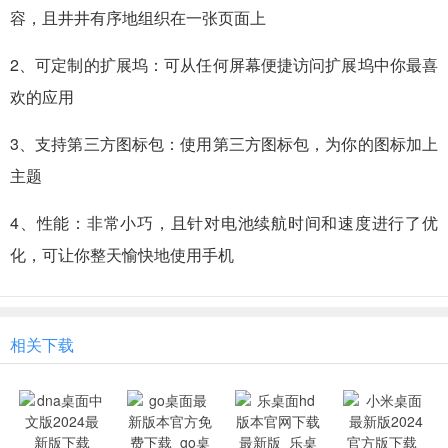
容，且井井有序地组织在一张页面上
2、可定制的扩展坞：可从任何屏幕便捷访问扩展坞中你最喜
欢的应用
3、支持第三方图标包：使用第三方图标包，为你的图标加上
主题
4、性能：非常小巧，且针对电池续航时间和速度进行了优
化，可让你整天愉快地使用手机
相关下载