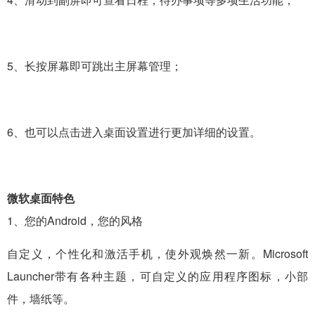
5、长按屏幕即可跳出主屏幕管理；
6、也可以点击进入桌面设置进行更加详细的设置。
微软桌面特色
1、您的Android，您的风格
自定义，个性化和激活手机，使外观焕然一新。Microsoft
Launcher带有各种主题，可自定义的应用程序图标，小部
件，墙纸等。