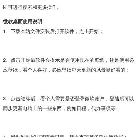
即可进行搜索和更多操作。
微软桌面使用说明
1、下载本站文件安装后打开软件，点击开始；
2、点击开始后软件会提示是否使用现在的壁纸，还是使用必
应壁纸，看个人喜好，必应壁纸每天更新的风景挺好看的；
3、点击继续后，看个人需要是否登录微软账户，登陆后可以
同步更新电脑上的一些东西，例如日程，代办事项等；
4、滑动到副屏即可查看日程，待办事项等多项生活功能；