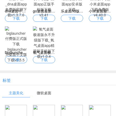
dna桌面中文版2024最新版下载_dna桌面app免费版官网下载v1.3.7.6
go桌面最新版本官方免费下载_go桌面app正版手机版下载v3.41
乐桌面hd版本官网下载最新版_乐桌面app安卓版下载
小米桌面最新版2024官方版下载_小米桌面app下载免费版v4.40.0
下载
下载
下载
下载
biglauncher付费版正式版下载_biglauncher大桌面中文版下载v2.5.5
氧气桌面极速版永不升级版下载_氧气桌面app精简版手机版下载v1.0.4
下载
下载
标签
主题美化
微软桌面