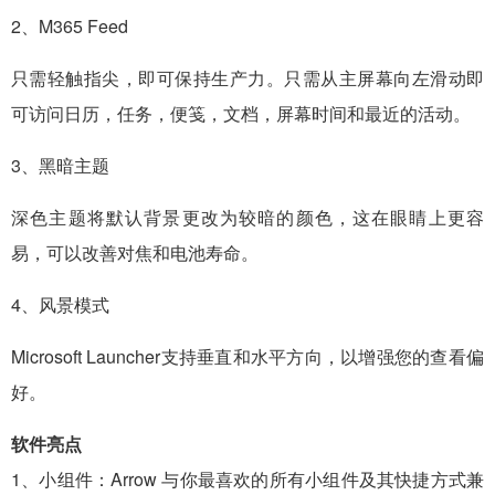
2、M365 Feed
只需轻触指尖，即可保持生产力。只需从主屏幕向左滑动即
可访问日历，任务，便笺，文档，屏幕时间和最近的活动。
3、黑暗主题
深色主题将默认背景更改为较暗的颜色，这在眼睛上更容
易，可以改善对焦和电池寿命。
4、风景模式
Microsoft Launcher支持垂直和水平方向，以增强您的查看偏
好。
软件亮点
1、小组件：Arrow 与你最喜欢的所有小组件及其快捷方式兼