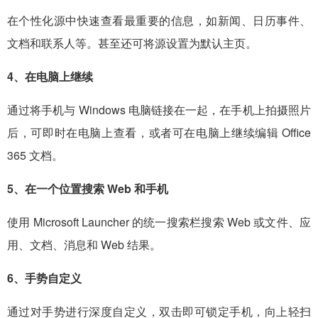
在个性化源中快速查看最重要的信息，如新闻、日历事件、
文档和联系人等。甚至还可将源设置为默认主页。
4、在电脑上继续
通过将手机与 Windows 电脑链接在一起，在手机上拍摄照片
后，可即时在电脑上查看，或者可在电脑上继续编辑 Office
365 文档。
5、在一个位置搜索 Web 和手机
使用 Microsoft Launcher 的统一搜索栏搜索 Web 或文件、应
用、文档、消息和 Web 结果。
6、手势自定义
通过对手势进行深度自定义，双击即可锁定手机，向上轻扫