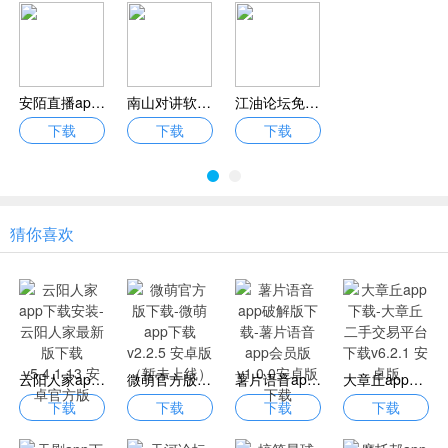
安陌直播app下载-安陌直播官方app下载v3.2.7 安卓版
南山对讲软件下载-南山对讲手机app对讲机下载v4.4.1 安卓官方版
江油论坛免费下载安装-江油论坛app下载v1.6.28 安卓最新版
下载
下载
下载
猜你喜欢
云阳人家app下载安装-云阳人家最新版下载v5.4.1.13 安卓官方版
微萌官方版下载-微萌app下载v2.2.5 安卓版（暂未上线）
薯片语音app破解版下载-薯片语音app会员版v1.0.0安卓版下载
大章丘app下载-大章丘二手交易平台下载v6.2.1 安卓版
下载
下载
下载
下载