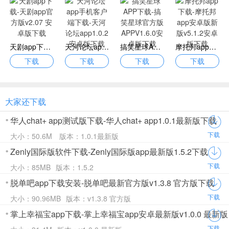
天剧app下载-天剧app官方版v2.07 安卓版下载
天河论坛app手机客户端下载-天河论坛app1.0.2安卓版下载
搞笑星球APP下载-搞笑星球官方版APPV1.6.0安卓版下载
摩托邦app下载-摩托邦app安卓版新版v5.1.2安卓版下载
下载
下载
下载
下载
大家还下载
华人chat+ app测试版下载-华人chat+ app1.0.1最新版下载
下载
大小：50.6M
版本：1.0.1最新版
Zenly国际版软件下载-Zenly国际版app最新版1.5.2下载
下载
大小：85MB
版本：1.5.2
脱单吧app下载安装-脱单吧最新官方版v1.3.8 官方版下载
下载
大小：90.96MB
版本：v1.3.8 官方版
掌上幸福宝app下载-掌上幸福宝app安卓最新版v1.0.0 最新版
下载