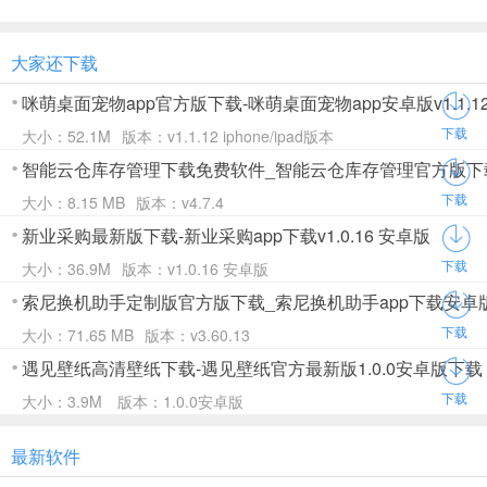
大家还下载
咪萌桌面宠物app官方版下载-咪萌桌面宠物app安卓版v1.1.12 i
下载
大小：52.1M
版本：v1.1.12 iphone/ipad版本
智能云仓库存管理下载免费软件_智能云仓库存管理官方版下
下载
大小：8.15 MB
版本：v4.7.4
新业采购最新版下载-新业采购app下载v1.0.16 安卓版
下载
大小：36.9M
版本：v1.0.16 安卓版
索尼换机助手定制版官方版下载_索尼换机助手app下载安卓版v3
下载
大小：71.65 MB
版本：v3.60.13
遇见壁纸高清壁纸下载-遇见壁纸官方最新版1.0.0安卓版下载
下载
大小：3.9M
版本：1.0.0安卓版
最新软件