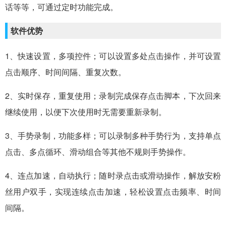
话等等，可通过定时功能完成。
软件优势
1、快速设置，多项控件；可以设置多处点击操作，并可设置
点击顺序、时间间隔、重复次数。
2、实时保存，重复使用；录制完成保存点击脚本，下次回来
继续使用，以便下次使用时无需要重新录制。
3、手势录制，功能多样；可以录制多种手势行为，支持单点
点击、多点循环、滑动组合等其他不规则手势操作。
4、连点加速，自动执行；随时录点击或滑动操作，解放安粉
丝用户双手，实现连续点击加速，轻松设置点击频率、时间
间隔。