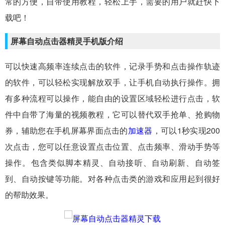
常的方便，自带使用教程，轻松上手，需要的用户就赶快下
载吧！
屏幕自动点击器精灵手机版介绍
可以快速高频率连续点击的软件，记录手势和点击操作轨迹
的软件，可以轻松实现解放双手，让手机自动执行操作。拥
有多种流程可以操作，能自由的设置区域轻松进行点击，软
件中自带了海量的视频教程，它可以替代双手抢单、抢购物
券，辅助您在手机屏幕界面点击的
加速器
，可以1秒实现200
次点击，您可以任意设置点击位置、点击频率、滑动手势等
操作。包含类似脚本精灵、自动接听、自动刷新、自动签
到、自动按键等功能。对各种点击类的游戏和应用起到很好
的帮助效果。