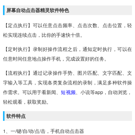
屏幕自动点击器精灵软件特色
【定点执行】可以任意点击频率、点击次数、点击位置，轻
松实现连续点击，比你的手速快十倍。
【定时执行】录制好操作流程之后，通知定时执行，可以在
任意时间任意地点操作手机，完成设置好的任务。
【流程执行】通过记录操作手势、图片匹配、文字匹配、文
字输入等工具，实现各类复杂流程的录制，满足多种软件操
作需求。可以用于看新闻、
短视频
、小说等app，自动浏览，
轻松观看，获取奖励。
软件特点
1、一/键/自/动/点/击，手机自动点击器