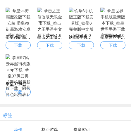
拳皇vs街霸魔改版下载安装 拳皇vs街霸游戏安卓手机版v3.1
拳击之王修改版无限金币下载_拳击之王手游中文版下载v1.1.6
铁拳6手机版正版下载安卓版_铁拳6完整版中文版下载v1.0.0
拳皇世界手机版最新版本下载_拳皇世界手游下载官网版v1.8.0
下载
下载
下载
下载
拳皇97风云再起街机版app下载_拳皇97风云再起手机版最新版下载（附带角色出招表）
下载
标签
动作
格斗游戏
拳皇97ol