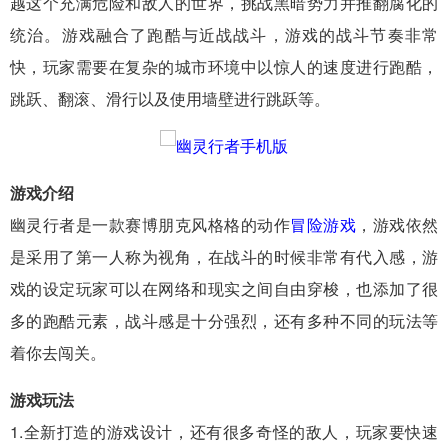
越这个充满危险和敌人的世界，挑战黑暗势力并推翻腐化的
统治。游戏融合了跑酷与近战战斗，游戏的战斗节奏非常
快，玩家需要在复杂的城市环境中以惊人的速度进行跑酷，
跳跃、翻滚、滑行以及使用墙壁进行跳跃等。
游戏介绍
幽灵行者是一款赛博朋克风格格的动作
冒险游戏
，游戏依然
是采用了第一人称为视角，在战斗的时候非常有代入感，游
戏的设定玩家可以在网络和现实之间自由穿梭，也添加了很
多的跑酷元素，战斗感是十分强烈，还有多种不同的玩法等
着你去闯关。
游戏玩法
1.全新打造的游戏设计，还有很多奇怪的敌人，玩家要快速