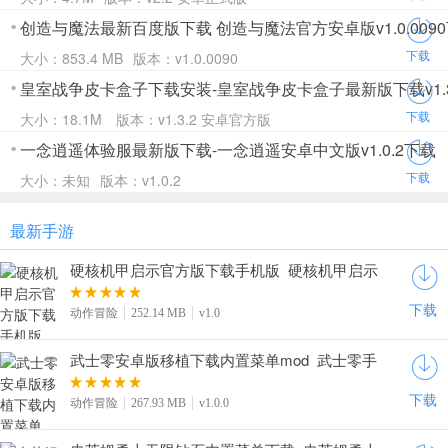
创造与魔法最新百度版下载 创造与魔法官方安卓版v1.0.009
下载
大小：853.4 MB
版本：v1.0.0090
皇室战争皮卡盒子下载安装-皇室战争皮卡盒子最新版下载v1.3
下载
大小：18.1M
版本：v1.3.2 安卓官方版
一念逍遥体验服最新版下载-一念逍遥安卓中文版v1.0.2下载
下载
大小：未知
版本：v1.0.2
最新手游
硬核机甲启示官方版下载手机版_硬核机甲启示
手游最新版本下载v1.0
下载
动作冒险
252.14 MB
v1.0
武士零安卓版移植下载内置菜单mod_武士零手
机版免费下载v1.0.0
下载
动作冒险
267.93 MB
v1.0.0