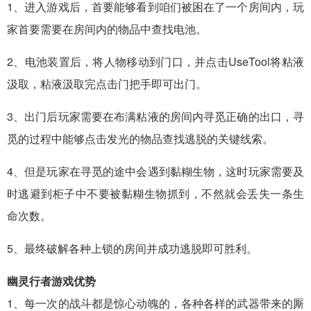
1、进入游戏后，首要能够看到咱们被困在了一个房间内，玩
家首要需要在房间内的物品中查找电池。
2、电池装置后，将人物移动到门口，并点击UseTool将粘液
汲取，粘液汲取完点击门把手即可出门。
3、出门后玩家需要在布满粘液的房间内寻觅正确的出口，寻
觅的过程中能够点击发光的物品查找逃脱的关键线索。
4、但是玩家在寻觅的途中会遇到黏糊生物，这时玩家需要及
时逃避到柜子中不要被黏糊生物抓到，不然就会丢失一条生
命次数。
5、最终破解各种上锁的房间并成功逃脱即可胜利。
幽灵行者游戏优势
1、每一次的战斗都是惊心动魄的，各种各样的武器带来的厮