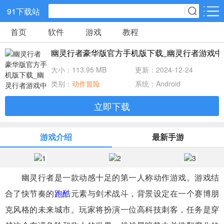
91下载站
首页
软件
游戏
教程
网游分类
软件分类
幽灵行者豪华版官方手机版下载_幽灵行者游戏中文版
休闲益智
策略塔防
动作冒险
大小：113.95 MB
更新：2024-12-24
类别：
动作冒险
系统：Android
角色扮演
赛车竞速
经营养成
立即下载
冒险解谜
体育竞技
音乐节奏
游戏介绍
最新手游
儿童教育
手游辅助
棋牌游戏
幽灵行者是一款动感十足的第一人称动作游戏。游戏结
射击吃鸡
传奇游戏
卡牌战略
合了快节奏的
跑酷
元素与剑术战斗，背景设定在一个赛博朋
克风格的未来城市。玩家将扮演一位高科技刺客，任务是穿