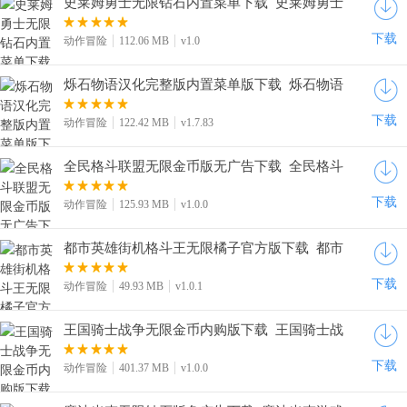
史莱姆勇士无限钻石内置菜单下载_史莱姆勇士
手游无限金币下载v1.0
下载
动作冒险
112.06 MB
v1.0
烁石物语汉化完整版内置菜单版下载_烁石物语
中文版原版下载v1.7.83
下载
动作冒险
122.42 MB
v1.7.83
全民格斗联盟无限金币版无广告下载_全民格斗
联盟手机版下载v1.0.0
下载
动作冒险
125.93 MB
v1.0.0
都市英雄街机格斗王无限橘子官方版下载_都市
英雄街机格斗王无限金币下载v1.0.1
下载
动作冒险
49.93 MB
v1.0.1
王国骑士战争无限金币内购版下载_王国骑士战
争游戏免广告下载v1.0.0
下载
动作冒险
401.37 MB
v1.0.0