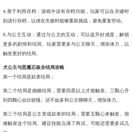
4.善于利用存档：游戏中设有存档功能，玩家可以在关键时
刻进行存档，以便在失败时能够重新挑战，避免重复劳动。
5.与公主互动：通过与公主的互动，可以提升好感度，解锁
更多的剧情和结局。玩家需要多与公主聊天，增加体力，以
触发更好的结局。
犬公主与恶魔石板全结局攻略
第一个结局是奴隶结局；
第二个结局是婚姻结局，需要四星以上才能触发。三颗心升
到四颗心会比较慢。还不如多和公主聊聊天，增加体力。
第三个结局是公主变成奴隶的结局，需要五颗心来触发。很
难触发这个结局。建议技能点满了再试，可能还需要多试几