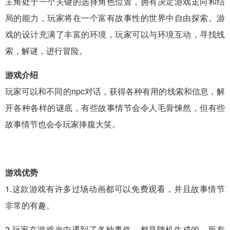
主角处于一个关键的选择角色位置，拥有决定游戏走向和结
局的能力，玩家将在一个富有故事性的世界中自由探索。游
戏的设计充满了丰富的环境，玩家可以与环境互动，寻找线
索，解谜，进行冒险。
游戏介绍
玩家可以和不同的npc对话，获得各种有用的线索和信息，解
开各种各样的谜底，有些故事情节会令人毛骨悚然，但有些
故事情节也会令玩家捧腹大笑。
游戏优势
1.这款游戏有许多过场动画都可以免费观看，并且故事情节
非常的有趣。
2.玩家在游戏当中遇到了各种事件，都是随机生成的，所有