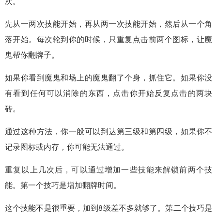
次。
先从一两次技能开始，再从两一次技能开始，然后从一个角
落开始。每次轮到你的时候，只重复点击前两个图标，让魔
鬼帮你翻牌子。
如果你看到魔鬼和场上的魔鬼翻了个身，抓住它。如果你没
有看到任何可以消除的东西，点击你开始反复点击的两块
砖。
通过这种方法，你一般可以到达第三级和第四级，如果你不
记录图标或内存，你可能无法通过。
重复以上几次后，可以通过增加一些技能来解锁前两个技
能。第一个技巧是增加翻牌时间。
这个技能不是很重要，加到8级差不多就够了。第二个技巧是