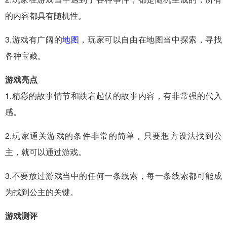
的内容都具有随机性。
3.游戏有广阔的
地图
，玩家可以自由在地图当中探索，寻找
各种宝藏。
游戏亮点
1.精彩的故事情节和跌宕起伏的故事内容，有非常强的代入
感。
2.玩家通关游戏的条件非常的简单，只要想方设法找到公
主，就可以通过游戏。
3.不要放过游戏当中的任何一条线索，每一条线索都可能成
为找到公主的关键。
游戏测评