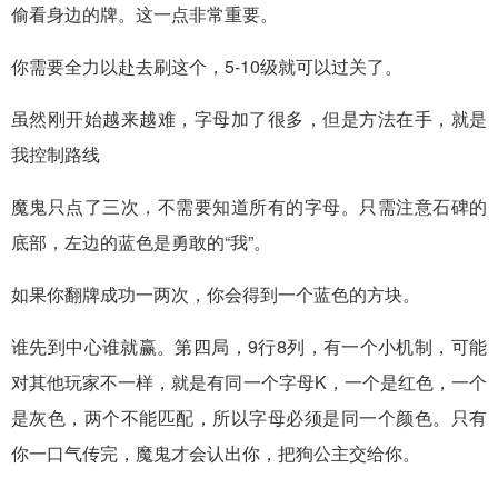
偷看身边的牌。这一点非常重要。
你需要全力以赴去刷这个，5-10级就可以过关了。
虽然刚开始越来越难，字母加了很多，但是方法在手，就是
我控制路线
魔鬼只点了三次，不需要知道所有的字母。只需注意石碑的
底部，左边的蓝色是勇敢的“我”。
如果你翻牌成功一两次，你会得到一个蓝色的方块。
谁先到中心谁就赢。第四局，9行8列，有一个小机制，可能
对其他玩家不一样，就是有同一个字母K，一个是红色，一个
是灰色，两个不能匹配，所以字母必须是同一个颜色。只有
你一口气传完，魔鬼才会认出你，把狗公主交给你。