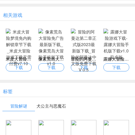
相关游戏
米皮大冒险梦境免内购解锁章节下载_米皮大冒险游戏下载无需付费v7.10
像素荒岛大冒险免广告最新版下载_像素荒岛大冒险手机版下载v1.0
冒险的阿曼达第二章正式版2023最新版下载_冒险的阿曼达中文版免费下载V 0.5
露娜大冒险游戏下载-露娜大冒险手机版下载v1.0 安卓版
下载
下载
下载
下载
标签
冒险解谜
犬公主与恶魔石
板