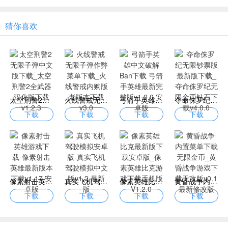
猜你喜欢
太空刑警2无限子弹中文版下载_太空刑警2全武器汉化版下载v1.2.3
火线警戒无限子弹作弊菜单下载_火线警戒内购版老版本下载v3.0
弓箭手英雄中文破解Ban下载 弓箭手英雄最新完整版v1.0.0 安卓版
夺命侏罗纪无限钞票版最新版下载_夺命侏罗纪无限金币钻石下载v4.0.0
下载
下载
下载
下载
像素射击英雄游戏下载-像素射击英雄最新版本下载v1.17 安卓版
真实飞机驾驶模拟安卓版-真实飞机驾驶模拟中文版v1.2 最新版
像素英雄比克最新版下载安卓版_像素英雄比克游戏下载手机版V1.2.0
黄昏战争内置菜单下载无限金币_黄昏战争游戏下载无敌版v0.1最新修改版
下载
下载
下载
下载