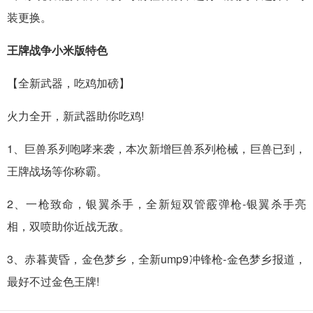
装更换。
王牌战争小米版特色
【全新武器，吃鸡加磅】
火力全开，新武器助你吃鸡!
1、巨兽系列咆哮来袭，本次新增巨兽系列枪械，巨兽已到，
王牌战场等你称霸。
2、一枪致命，银翼杀手，全新短双管霰弹枪-银翼杀手亮
相，双喷助你近战无敌。
3、赤暮黄昏，金色梦乡，全新ump9冲锋枪-金色梦乡报道，
最好不过金色王牌!