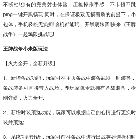
不断档!独有的完美射击体验，压枪操作手感，不卡顿不跳
ping一键开黑畅玩;同时，在保证极致无损画质的前提下，小
包体，手机轻松无负担!啥机都能玩，开黑萌妹音!快来《王牌
战争》一起鸡限挑战吧!
王牌战争小米版玩法
【火力全开，全新升级】
1、新增备战功能，玩家可在主页备战中装备武器、时装等，
备战装备可直接带入战场，即玩家跳伞就拥有备战装备，枪
刚弹硬，火力全开;
2、新增时装预览功能，玩家可以根据自己的心情进行更换时
装并预览;
3、系统功能升级，玩家可前往备战中进行出战英雄选择和时