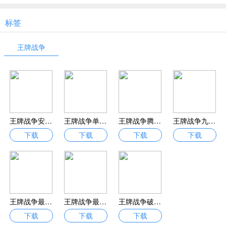
标签
王牌战争
王牌战争安卓官方版下载-王牌战争最新正式版v7.1下载
王牌战争单机最新版下载-王牌战争安卓完整版v1.8下载
王牌战争腾讯正式版下载-王牌战争官方渠道版v1.7下载
王牌战争九游互通版下载-王牌战争安卓官方版v1.7下载
下载
下载
下载
下载
王牌战争最新百度版下载-王牌战争官方渠道版v1.8下载
王牌战争最新小米版下载-王牌战争安卓互通版v1.19下载
王牌战争破解Ban下载安装_王牌战争手机版v7.0
下载
下载
下载