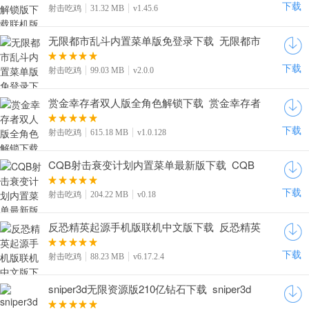
下载
射击吃鸡
31.32 MB
v1.45.6
无限都市乱斗内置菜单版免登录下载_无限都市
乱斗内置修改器下载v2.0.0
下载
射击吃鸡
99.03 MB
v2.0.0
赏金幸存者双人版全角色解锁下载_赏金幸存者
安卓版下载v1.0.128
下载
射击吃鸡
615.18 MB
v1.0.128
CQB射击衰变计划内置菜单最新版下载_CQB
射击衰变计划mod菜单下载v0.18
下载
射击吃鸡
204.22 MB
v0.18
反恐精英起源手机版联机中文版下载_反恐精英
起源游戏安卓版下载v6.17.2.4
下载
射击吃鸡
88.23 MB
v6.17.2.4
sniper3d无限资源版210亿钻石下载_sniper3d
中文无限金币版下载v1.0.6