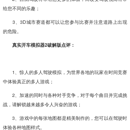
给您不同的乐趣；
3、3D城市赛道都可以让您参与比赛并注意道路上出现
的危险。
真实开车模拟器2破解版点评：
1、惊人的多人驾驶模拟，为世界各地的玩家在时间竞赛
中体验真正的多人游戏；
2、加速的同时与各种对手竞争，对于每个曲目并完成挑
战，请解锁越来越多令人兴奋的游戏；
3、游戏中的每张地图都是精美制作的，您可以在驾驶时
体验各种地图样式。