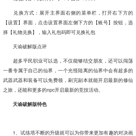
兑换方式：展开主界面右侧的菜单栏，打开右下方的
【设置】界面，点击设置界面左侧下方的【账号】按钮，选
择【礼物兑换】，输入礼包码即可兑换礼包
天谕破解版点评
超多平民职业可以选，不仅能够结交朋友，还可以闯荡
一番专属于自己的仙界，一个光怪陆离的仙界中会有超多的
武器武器和装备可以免费领，刷完副本就能开启最新的修仙
之旅，还能和更多的npc开启最新的竞技活动。
天谕破解版特色
1、试练塔不断的升级就可以为你带来更加有趣的对决画