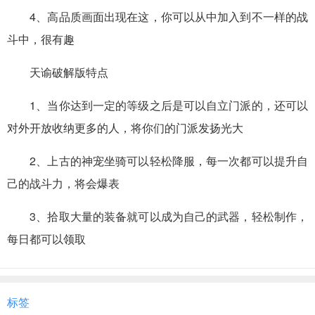
4、高品质画面出现在这，你可以从中加入到不一样的战
斗中，很有趣
天谕破解版特点
1、当你达到一定的等级之后是可以自立门派的，还可以
对外开放收纳更多的人，将你们的门派发扬光大
2、上古的神宠坐骑可以轻松降服，每一次都可以提升自
己的战斗力，将会爆表
3、拾取大量的装备就可以成为自己的武器，轻松制作，
每日都可以领取
标签