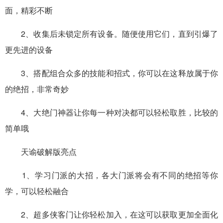
面，精彩不断
2、收集后未锁定所有设备。随便使用它们，直到引爆了
更先进的设备
3、搭配组合众多的技能和招式，你可以在这释放属于你
的绝招，非常奇妙
4、大绝门神器让你每一种对决都可以轻松取胜，比较的
简单哦
天谕破解版亮点
1、学习门派的大招，各大门派将会有不同的绝招等你
学，可以轻松融合
2、超多侠客门让你轻松加入，在这可以获取更加全面化