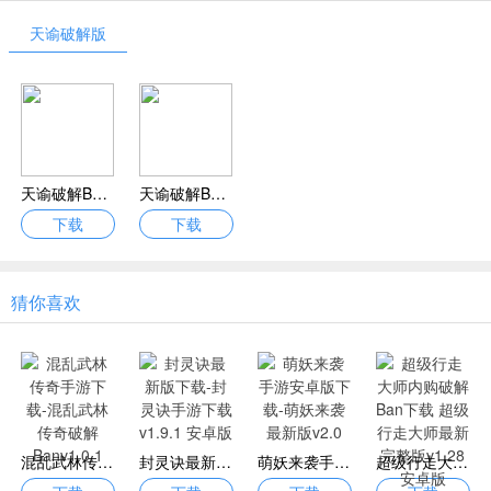
天谕破解版
天谕破解Ban下载天谕最新版v1.0 安卓版
天谕破解Ban下载 天谕最新版v0.101.0 安卓版
下载
下载
猜你喜欢
混乱武林传奇手游下载-混乱武林传奇破解Banv1.0.1
封灵诀最新版下载-封灵诀手游下载v1.9.1 安卓版
萌妖来袭手游安卓版下载-萌妖来袭最新版v2.0
超级行走大师内购破解Ban下载 超级行走大师最新完整版v1.28 安卓版