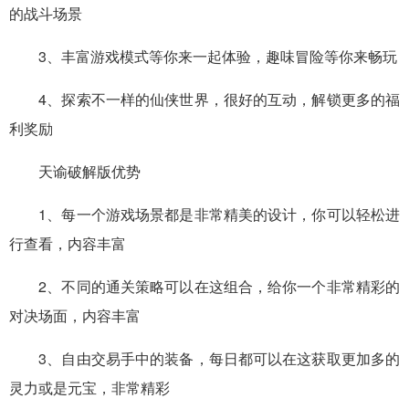
的战斗场景
3、丰富游戏模式等你来一起体验，趣味冒险等你来畅玩
4、探索不一样的仙侠世界，很好的互动，解锁更多的福
利奖励
天谕破解版优势
1、每一个游戏场景都是非常精美的设计，你可以轻松进
行查看，内容丰富
2、不同的通关策略可以在这组合，给你一个非常精彩的
对决场面，内容丰富
3、自由交易手中的装备，每日都可以在这获取更加多的
灵力或是元宝，非常精彩