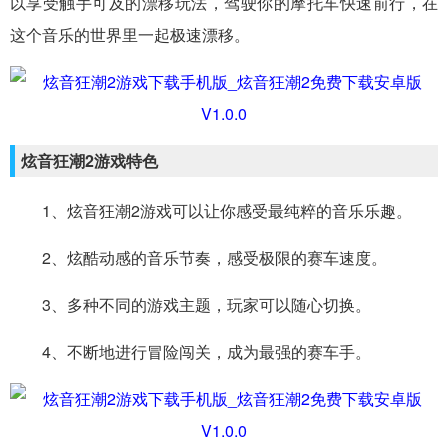
以享受触手可及的漂移玩法，驾驶你的摩托车快速前行，在
这个音乐的世界里一起极速漂移。
炫音狂潮2游戏特色
1、炫音狂潮2游戏可以让你感受最纯粹的音乐乐趣。
2、炫酷动感的音乐节奏，感受极限的赛车速度。
3、多种不同的游戏主题，玩家可以随心切换。
4、不断地进行冒险闯关，成为最强的赛车手。