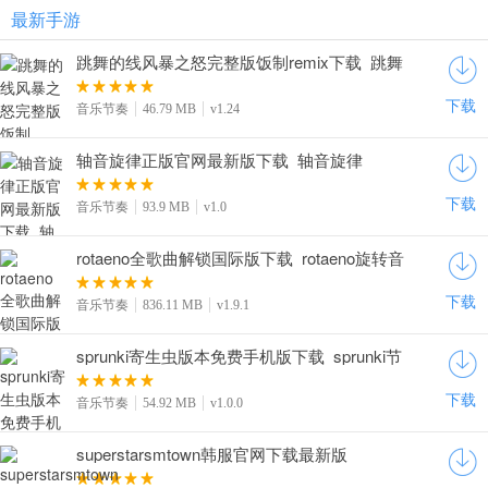
最新手游
跳舞的线风暴之怒完整版饭制remix下载_跳舞
的线风暴之怒游戏下载安卓版v1.24
下载
音乐节奏
46.79 MB
v1.24
轴音旋律正版官网最新版下载_轴音旋律
AnXiens下载中文版v1.0
下载
音乐节奏
93.9 MB
v1.0
rotaeno全歌曲解锁国际版下载_rotaeno旋转音
律全曲包下载v1.9.1
下载
音乐节奏
836.11 MB
v1.9.1
sprunki寄生虫版本免费手机版下载_sprunki节
奏盒子模组下载v1.0.0
下载
音乐节奏
54.92 MB
v1.0.0
superstarsmtown韩服官网下载最新版
_superstarsmtown官方正版安装包下载v3.8.1