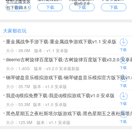
下载
下载
下载
下载
大家都在玩
重金属战争手游下载-重金属战争游戏下载v1.1 安卓版
下载
大小：38.0M
版本：v1.1 安卓版
deemo古树旋律百度版下载-古树旋律百度版下载v3.2.0 安
下载
大小：1.40G
版本：v3.2.0 安卓最新版
钢琴键盘音乐模拟游戏下载-钢琴键盘音乐模拟官方版下载v1.
下载
大小：35.7M
版本：v1.0 安卓版
我是dj模拟免费下载-我是dj模拟游戏下载v1.0 安卓版
下载
大小：53.3M
版本：v1.0 安卓版
黑色星期五之夜杜斯塔尔版游戏下载-黑色星期五之夜杜斯塔尔版
下载
大小：125.9M
版本：v1.1 安卓版