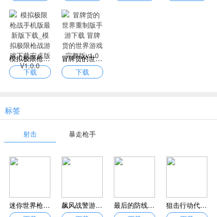
模拟极限枪战手机版最新版下载_模拟极限枪战游戏下载安卓版V1.0.0
冒牌货的世界重制版手游下载 冒牌货的世界游戏完整版v1.0
下载
下载
标签
射击
暴走枪手
迷你世界枪战精英下载中文版 迷你世界枪战精英下载手游中文版v0.53.1国际版
飙风战警游戏中文完整版下载_飙风战警汉化版最新免费下载V0.16
最后的防线2破解中文版-最后的防线2内购无敌版下载免费版v1.1.4
狙击行动代号猎鹰无限内购破解Ban下载-狙击行动代号猎鹰免内购破解Banv3.3.0.1手机版下载