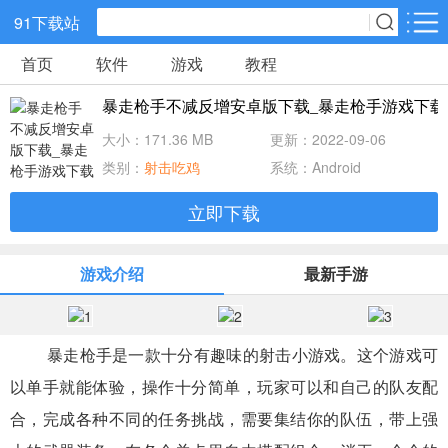
91下载站
首页
软件
游戏
教程
网游分类
软件分类
暴走枪手不减反增安卓版下载_暴走枪手游戏下载手机
休闲益智
策略塔防
动作冒险
大小：171.36 MB
更新：2022-09-06
类别：
射击吃鸡
系统：Android
角色扮演
赛车竞速
经营养成
立即下载
冒险解谜
体育竞技
音乐节奏
游戏介绍
最新手游
儿童教育
手游辅助
棋牌游戏
暴走枪手是一款十分有趣味的射击小游戏。这个游戏可
射击吃鸡
传奇游戏
卡牌战略
以单手就能体验，操作十分简单，玩家可以和自己的队友配
合，完成各种不同的任务挑战，需要集结你的队伍，带上强