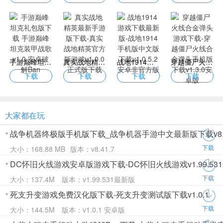
手游巅峰坦克礼包版下载 手游巅峰坦克装甲战歌v1.0 安卓破解Ban
真实战地精英最新手游版下载-真实战地精英官方版游戏v1.0.0正式版下载
战地1914游戏下载最新版-战地1914手机版中文版下载v1.0.5.2 安卓非官方版
穿越僵尸火线合金弹头游戏下载-穿越僵尸火线合金弹头手机版下载v1.3.0安卓版
下载
下载
下载
下载
大家都在玩
战争机器终极版手机版下载_战争机器手游中文最新版下载v8.4
下载
大小：168.88 MB
版本：v8.41.7
DC怀旧火线游戏安卓版游戏下载-DC怀旧火线游戏v1.99.53
下载
大小：137.4M
版本：v1.99.531最新版
死支升变游戏免费汉化版下载-死支升变测试版下载v1.0.1
下载
大小：144.5M
版本：v1.0.1 安卓版