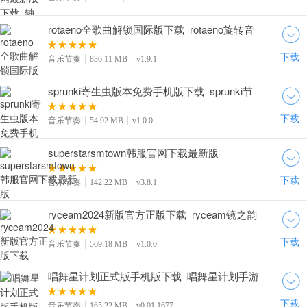
rotaeno全歌曲解锁国际版下载_rotaeno旋转音
律全曲包下载v1.9.1
下载
音乐节奏
836.11 MB
v1.9.1
sprunki寄生虫版本免费手机版下载_sprunki节
奏盒子模组下载v1.0.0
下载
音乐节奏
54.92 MB
v1.0.0
superstarsmtown韩服官网下载最新版
_superstarsmtown官方正版安装包下载v3.8.1
下载
音乐节奏
142.22 MB
v3.8.1
ryceam2024新版官方正版下载_ryceam镜之韵
律音游免费版下载v1.0.0
下载
音乐节奏
569.18 MB
v1.0.0
唱舞星计划正式版手机版下载_唱舞星计划手游
官网最新版下载
下载
音乐节奏
165.22 MB
v0.01.1677