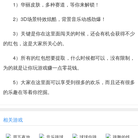
1）华丽皮肤，多种赛道，等你来解锁！
2）3D场景特效炫酷，背景音乐动感劲爆！
3）关键是你在这里面闯关的时候，还会有机会获得不少
的红包，这是大家所关心的。
4）所有的红包想要提取，什么时候都可以，没有限制，
为的就是让你玩游戏赚一点零花钱。
5）大家在这里面可以享受到很多的欢乐，而且还有很多
的乐趣在等着你挖掘。
相关游戏