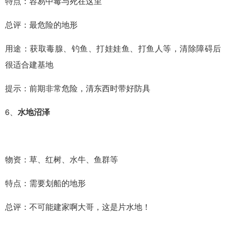
特点：容易中毒与死在这里
总评：最危险的地形
用途：获取毒腺、钓鱼、打娃娃鱼、打鱼人等，清除障碍后
很适合建基地
提示：前期非常危险，清东西时带好防具
6、
水地沼泽
物资：草、红树、水牛、鱼群等
特点：需要划船的地形
总评：不可能建家啊大哥，这是片水地！