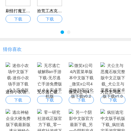
刷怪打魔王免广告下载最新版_刷怪打魔王游戏下载手机版V1.12
拾荒工杰克2023最新版中文版下载_拾荒工杰克最新汉化版下载v3.1.1
下载
下载
猜你喜欢
迷你小农场中文版下载-迷你小农场手游下载v3.3 安卓版
无尽逃亡破解Ban手游下载-无尽逃亡手游免费版v1.0.0 安卓手机版
微笑x公司4内置菜单版本中文版下载_微笑x公司4恐怖列车汉化版下载v0.2
犬公主与恶魔石板完整版中文正版下载_犬公主与恶魔石板安卓版下载v1.0
下载
下载
下载
下载