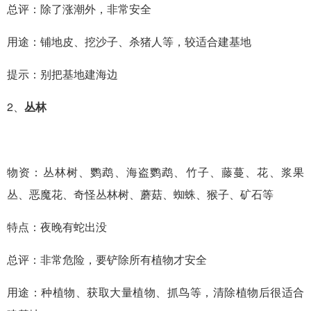
总评：除了涨潮外，非常安全
用途：铺地皮、挖沙子、杀猪人等，较适合建基地
提示：别把基地建海边
2、
丛林
物资：丛林树、鹦鹉、海盗鹦鹉、竹子、藤蔓、花、浆果
丛、恶魔花、奇怪丛林树、蘑菇、蜘蛛、猴子、矿石等
特点：夜晚有蛇出没
总评：非常危险，要铲除所有植物才安全
用途：种植物、获取大量植物、抓鸟等，清除植物后很适合