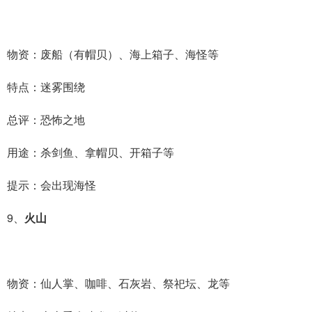
物资：废船（有帽贝）、海上箱子、海怪等
特点：迷雾围绕
总评：恐怖之地
用途：杀剑鱼、拿帽贝、开箱子等
提示：会出现海怪
9、
火山
物资：仙人掌、咖啡、石灰岩、祭祀坛、龙等