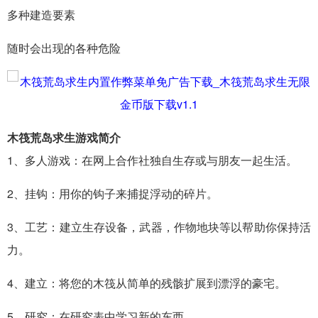
多种建造要素
随时会出现的各种危险
木筏荒岛求生游戏简介
1、多人游戏：在网上合作社独自生存或与朋友一起生活。
2、挂钩：用你的钩子来捕捉浮动的碎片。
3、工艺：建立生存设备，武器，作物地块等以帮助你保持活
力。
4、建立：将您的木筏从简单的残骸扩展到漂浮的豪宅。
5、研究：在研究表中学习新的东西。