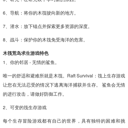
6、导航：将你的木筏驶向新的地方。
7、潜水：放下锚点并探索更多资源的深度。
8、战斗：保护你的木筏免受海洋的危害。
木筏荒岛求生游戏特色
1、你的邻居 - 无情的鲨鱼。
唯一的舒适和避难所就是木筏。Raft Survival：筏上生存游戏
让您在无法忍受的情况下逃离海洋捕获并生存。 鲨鱼会无情
的进行攻击，请做好防御工作。
2、可变的筏生存游戏
每个生存冒险游戏都有自己的世界，具有独特的困难和挑